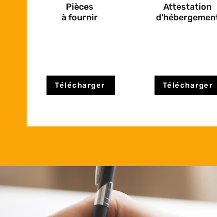
Pièces
Attestation
à fournir
d'hébergemen
Télécharger
Télécharger