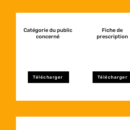
Catégorie du public
Fiche de
concerné
prescription
Télécharger
Télécharger